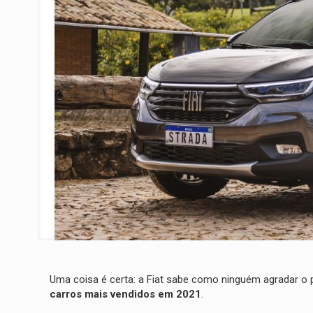
Uma coisa é certa: a Fiat sabe como ninguém agradar o 
carros mais vendidos em 2021
.