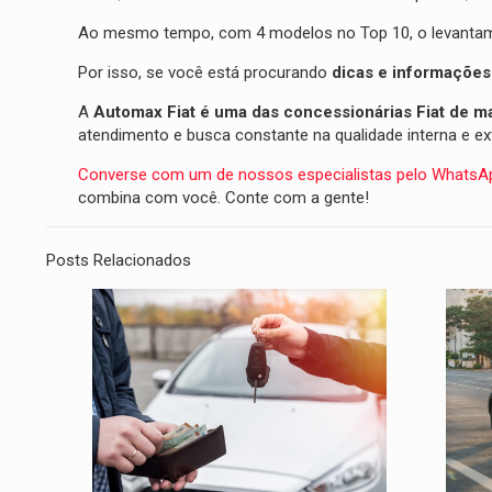
Ao mesmo tempo, com 4 modelos no Top 10, o levantamen
Por isso, se você está procurando
dicas e informações
A
Automax Fiat é uma das concessionárias Fiat de mai
atendimento e busca constante na qualidade interna e ex
Converse com um de nossos especialistas pelo WhatsA
combina com você. Conte com a gente!
Posts Relacionados