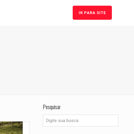
IR PARA SITE
Pesquisar