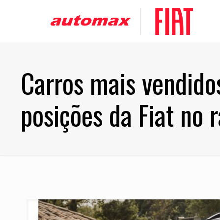
Carros mais vendido
posições da Fiat no 