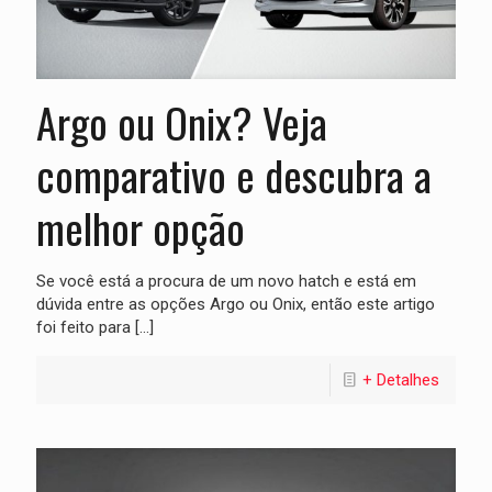
Argo ou Onix? Veja
comparativo e descubra a
melhor opção
Se você está a procura de um novo hatch e está em
dúvida entre as opções Argo ou Onix, então este artigo
foi feito para
[…]
+ Detalhes