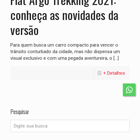
conheça as novidades da
versão
Para quem busca um carro compacto para vencer o
trânsito conturbado da cidade, mas não dispensa um
visual exclusivo e com uma pegada aventureira, o
[…]
+ Detalhes
Pesquisar