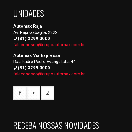
UNIDADES
Automax Raja
Av. Raja Gabaglia, 2222
(31) 3299.0000
faleconosco@grupoautomax.com.br
Automax Via Expressa
Rua Padre Pedro Evangelista, 44
(31) 3299.0000
faleconosco@grupoautomax.com.br
RECEBA NOSSAS NOVIDADES