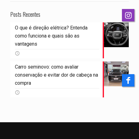
Posts Recentes
O que é direção elétrica? Entenda
como funciona e quais são as
vantagens
Carro seminovo: como avaliar
conservação e evitar dor de cabeça na
compra