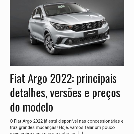
Fiat Argo 2022: principais
detalhes, versões e preços
do modelo
O Fiat Argo 2022 já está disponível nas concessionárias e
traz grandes mudanças! Hoje, vamos falar um pouco
mais sobre esse carro e sobre as
[…]