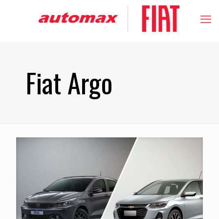
Fiat Argo