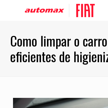
Como limpar o carro
eficientes de higien