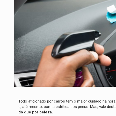
Todo aficionado por carros tem o maior cuidado na hora 
e, até mesmo, com a estética dos pneus. Mas, vale de
do que por beleza.