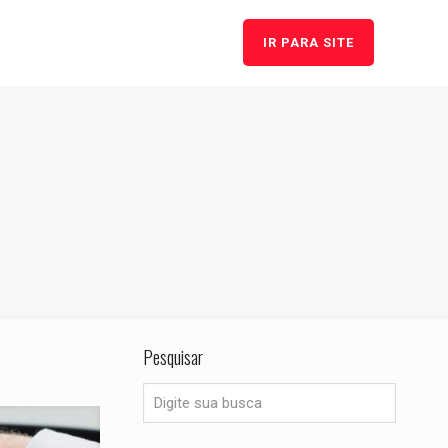
IR PARA SITE
Pesquisar