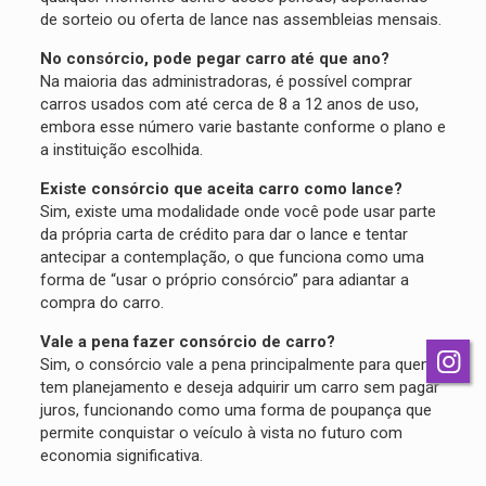
de sorteio ou oferta de lance nas assembleias mensais.
No consórcio, pode pegar carro até que ano?
Na maioria das administradoras, é possível comprar
carros usados com até cerca de 8 a 12 anos de uso,
embora esse número varie bastante conforme o plano e
a instituição escolhida.
Existe consórcio que aceita carro como lance?
Sim, existe uma modalidade onde você pode usar parte
da própria carta de crédito para dar o lance e tentar
antecipar a contemplação, o que funciona como uma
forma de “usar o próprio consórcio” para adiantar a
compra do carro.
Vale a pena fazer consórcio de carro?
Sim, o consórcio vale a pena principalmente para quem
tem planejamento e deseja adquirir um carro sem pagar
juros, funcionando como uma forma de poupança que
permite conquistar o veículo à vista no futuro com
economia significativa.