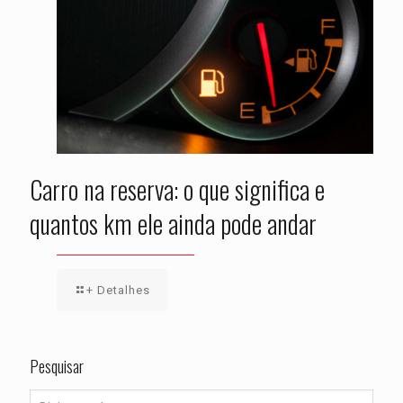
Carro na reserva: o que significa e
quantos km ele ainda pode andar
+ Detalhes
Pesquisar