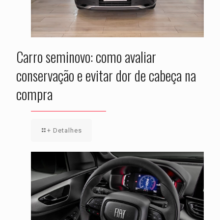
Carro seminovo: como avaliar
conservação e evitar dor de cabeça na
compra
+ Detalhes