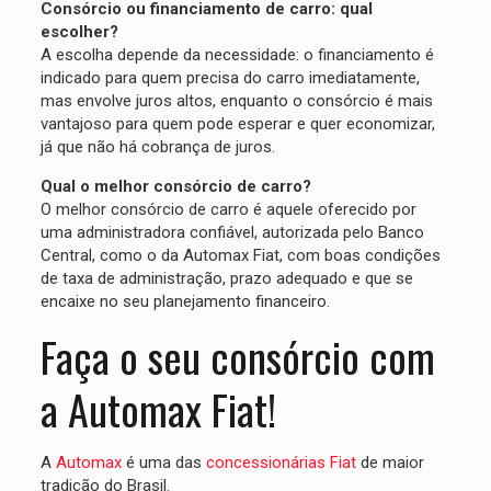
Consórcio ou financiamento de carro: qual
escolher?
A escolha depende da necessidade: o financiamento é
indicado para quem precisa do carro imediatamente,
mas envolve juros altos, enquanto o consórcio é mais
vantajoso para quem pode esperar e quer economizar,
já que não há cobrança de juros.
Qual o melhor consórcio de carro?
O melhor consórcio de carro é aquele oferecido por
uma administradora confiável, autorizada pelo Banco
Central, como o da Automax Fiat, com boas condições
de taxa de administração, prazo adequado e que se
encaixe no seu planejamento financeiro.
Faça o seu consórcio com
a Automax Fiat!
A
Automax
é uma das
concessionárias Fiat
de maior
tradição do Brasil.