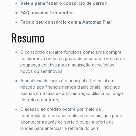
Vale a pena fazer o consórcio de carro?
FAQ: dúvidas frequentes
Faça o seu consórcio com a Automax Fiat!
Resumo
O consórcio de carro funciona como uma compra
colaborativa onde um grupo de pessoas forma uma
poupança coletiva para a aquisição de veículos
novos ou seminovos;
A ausência de juros é o principal diferencial em
relação aos financiamentos tradicionais, incidindo
apenas uma taxa de administração diluída ao longo
de todo o contrato;
O acesso ao crédito ocorre por meio da
contemplação em assembleias mensais, que pode
acontecer através de sorteio ou pela oferta de
lances para antecipar a retirada do bem;