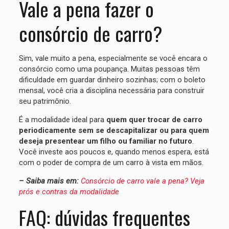
Vale a pena fazer o
consórcio de carro?
Sim, vale muito a pena, especialmente se você encara o
consórcio como uma poupança. Muitas pessoas têm
dificuldade em guardar dinheiro sozinhas; com o boleto
mensal, você cria a disciplina necessária para construir
seu patrimônio.
É a modalidade ideal para
quem quer trocar de carro
periodicamente sem se descapitalizar ou para quem
deseja presentear um filho ou familiar no futuro
.
Você investe aos poucos e, quando menos espera, está
com o poder de compra de um carro à vista em mãos.
– Saiba mais em:
Consórcio de carro vale a pena? Veja
prós e contras da modalidade
FAQ: dúvidas frequentes