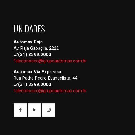
UNIDADES
Automax Raja
Av. Raja Gabaglia, 2222
(31) 3299.0000
faleconosco@grupoautomax.com.br
Automax Via Expressa
Rua Padre Pedro Evangelista, 44
(31) 3299.0000
faleconosco@grupoautomax.com.br