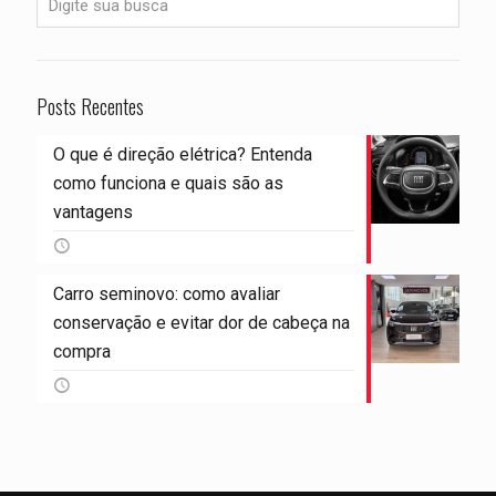
Posts Recentes
O que é direção elétrica? Entenda
como funciona e quais são as
vantagens
Carro seminovo: como avaliar
conservação e evitar dor de cabeça na
compra