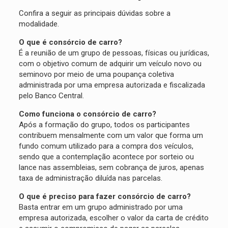
Confira a seguir as principais dúvidas sobre a
modalidade.
O que é consórcio de carro?
É a reunião de um grupo de pessoas, físicas ou jurídicas,
com o objetivo comum de adquirir um veículo novo ou
seminovo por meio de uma poupança coletiva
administrada por uma empresa autorizada e fiscalizada
pelo Banco Central.
Como funciona o consórcio de carro?
Após a formação do grupo, todos os participantes
contribuem mensalmente com um valor que forma um
fundo comum utilizado para a compra dos veículos,
sendo que a contemplação acontece por sorteio ou
lance nas assembleias, sem cobrança de juros, apenas
taxa de administração diluída nas parcelas.
O que é preciso para fazer consórcio de carro?
Basta entrar em um grupo administrado por uma
empresa autorizada, escolher o valor da carta de crédito