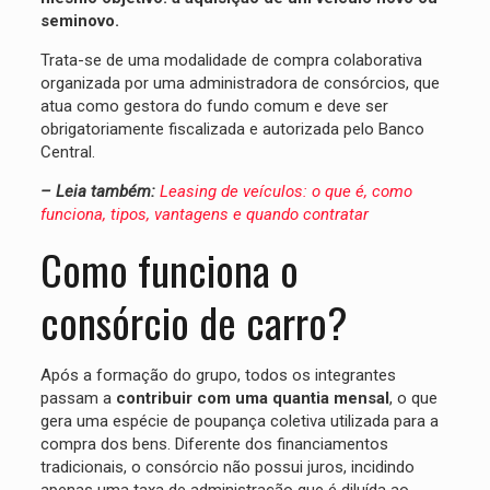
seminovo.
Trata-se de uma modalidade de compra colaborativa
organizada por uma administradora de consórcios, que
atua como gestora do fundo comum e deve ser
obrigatoriamente fiscalizada e autorizada pelo Banco
Central.
– Leia também:
Leasing de veículos: o que é, como
funciona, tipos, vantagens e quando contratar
Como funciona o
consórcio de carro?
Após a formação do grupo, todos os integrantes
passam a
contribuir com uma quantia mensal
, o que
gera uma espécie de poupança coletiva utilizada para a
compra dos bens. Diferente dos financiamentos
tradicionais, o consórcio não possui juros, incidindo