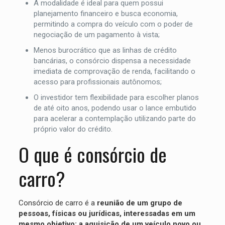
A modalidade é ideal para quem possui
planejamento financeiro e busca economia,
permitindo a compra do veículo com o poder de
negociação de um pagamento à vista;
Menos burocrático que as linhas de crédito
bancárias, o consórcio dispensa a necessidade
imediata de comprovação de renda, facilitando o
acesso para profissionais autônomos;
O investidor tem flexibilidade para escolher planos
de até oito anos, podendo usar o lance embutido
para acelerar a contemplação utilizando parte do
próprio valor do crédito.
O que é consórcio de
carro?
Consórcio de carro é a
reunião de um grupo de
pessoas, físicas ou jurídicas, interessadas em um
mesmo objetivo: a aquisição de um veículo novo ou