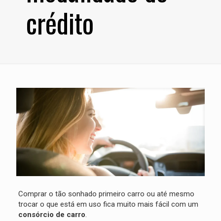
crédito
Comprar o tão sonhado primeiro carro ou até mesmo
trocar o que está em uso fica muito mais fácil com um
consórcio de carro
.