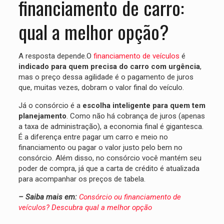
financiamento de carro:
qual a melhor opção?
A resposta depende.O
financiamento de veículos
é
indicado para quem precisa do carro com urgência
,
mas o preço dessa agilidade é o pagamento de juros
que, muitas vezes, dobram o valor final do veículo.
Já o consórcio é a
escolha inteligente para quem tem
planejamento
. Como não há cobrança de juros (apenas
a taxa de administração), a economia final é gigantesca.
É a diferença entre pagar um carro e meio no
financiamento ou pagar o valor justo pelo bem no
consórcio. Além disso, no consórcio você mantém seu
poder de compra, já que a carta de crédito é atualizada
para acompanhar os preços de tabela.
– Saiba mais em:
Consórcio ou financiamento de
veículos? Descubra qual a melhor opção