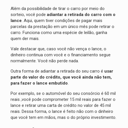
Além da possibilidade de tirar o carro por meio do
sorteio, você pode
adiantar a retirada do carro com o
lance
. Aqui, quem tiver condições de pagar mais
parcelas da prestação em um único mês pode retirar o
carro. Funciona como uma espécie de leilão, ganha
quem der mais.
Vale destacar que, caso você não vença o lance, o
dinheiro continua com você e o financiamento segue
normalmente. Você não perde nada.
Outra forma de adiantar a retirada do seu carro é
usar
parte do valor do crédito, que você ainda não tem,
para fazer o lance embutido
.
Por exemplo, se o automóvel do seu consórcio é 60 mil
reais ,você pode comprometer 15 mil reais para fazer o
lance e retirar uma carta de crédito no valor de 45 mil
reais. Dessa forma, o lance é feito não com o dinheiro
que você tem em mãos, mas o do próprio investimento.