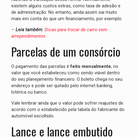
existem alguns custos extras, como taxa de adesão e
de administração. No entanto, ainda assim sai muito
mais em conta do que um financiamento, por exemplo.
–
Leia também:
Dicas para trocar de carro sem
arrependimentos
Parcelas de um consórcio
O pagamento das parcelas é
feito mensalmente
, no
valor que você estabeleceu como sendo viável dentro
do seu planejamento financeiro. O boleto chega no seu
endereço e pode ser quitado pelo internet banking,
lotérica ou banco.
Vale lembrar ainda que o valor pode sofrer reajustes de
acordo com o estabelecido pela tabela do fabricante do
automóvel escolhido.
Lance e lance embutido