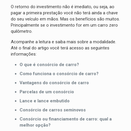
O retorno do investimento não é imediato, ou seja, ao
pagar a primeira prestação você não terá ainda a chave
do seu veículo em mãos. Mas os benefícios são muitos.
Principalmente se o investimento for em um carro zero
quilômetro.
Acompanhe a leitura e saiba mais sobre a modalidade.
Até o final do artigo você terá acesso as seguintes
informações:
O que é consórcio de carro?
Como funciona o consórcio de carro?
Vantagens do consórcio de carro
Parcelas de um consórcio
Lance e lance embutido
Consórcio de carros seminovos
Consórcio ou financiamento de carro: qual a
melhor opção?