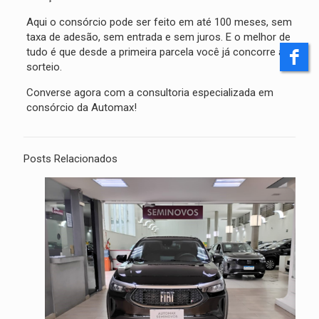
Aqui o consórcio pode ser feito em até 100 meses, sem
taxa de adesão, sem entrada e sem juros. E o melhor de
tudo é que desde a primeira parcela você já concorre ao
sorteio.
Converse agora com a consultoria especializada em
consórcio da Automax!
Posts Relacionados