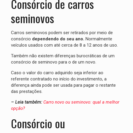
Consórcio de carros
seminovos
Carros seminovos podem ser retirados por meio de
consórcio
dependendo do seu ano.
Normalmente
veículos usados com até cerca de 8 a 12 anos de uso.
Também não existem diferenças burocráticas de um
consórcio de seminovo para o de um novo.
Caso o valor do carro adquirido seja inferior ao
referente contratado no início do investimento, a
diferença ainda pode ser usada para pagar o restante
das prestações.
– Leia também:
Carro novo ou seminovo: qual a melhor
opção?
Consórcio ou