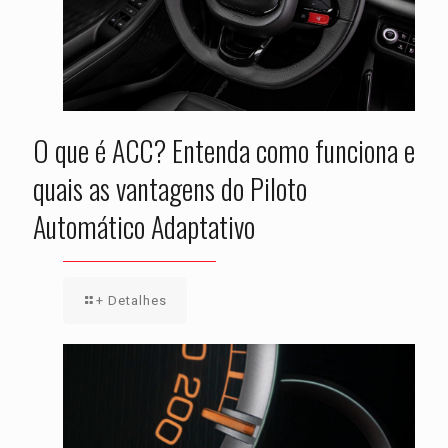
O que é ACC? Entenda como funciona e
quais as vantagens do Piloto
Automático Adaptativo
+ Detalhes