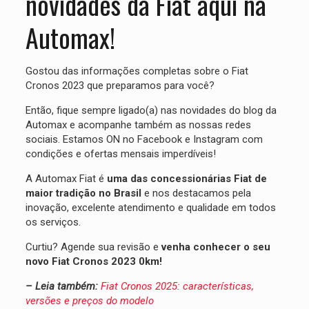
novidades da Fiat aqui na
Automax!
Gostou das informações completas sobre o Fiat
Cronos 2023 que preparamos para você?
Então, fique sempre ligado(a) nas novidades do blog da
Automax e acompanhe também as nossas redes
sociais. Estamos ON no Facebook e Instagram com
condições e ofertas mensais imperdíveis!
A Automax Fiat é
uma das concessionárias Fiat de
maior tradição no Brasil
e nos destacamos pela
inovação, excelente atendimento e qualidade em todos
os serviços.
Curtiu? Agende sua revisão e
venha conhecer o seu
novo Fiat Cronos 2023 0km!
– Leia também:
Fiat Cronos 2025: características,
versões e preços do modelo