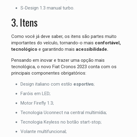
S-Design 1.3 manual turbo.
3. Itens
Como você já deve saber, os itens são partes muito
importantes do veículo, tornando-o mais
confortável,
tecnológico
e garantindo mais
acessibilidade.
Pensando em inovar e trazer uma opção mais
tecnológica, o novo Fiat Cronos 2023 conta com os
principais componentes obrigatórios:
Design italiano com estilo
esportivo
;
Faróis em LED;
Motor Firefly 1.3;
Tecnologia Uconnect na central multimídia;
Tecnologia Keyless no botão start-stop;
Volante multifuncional;