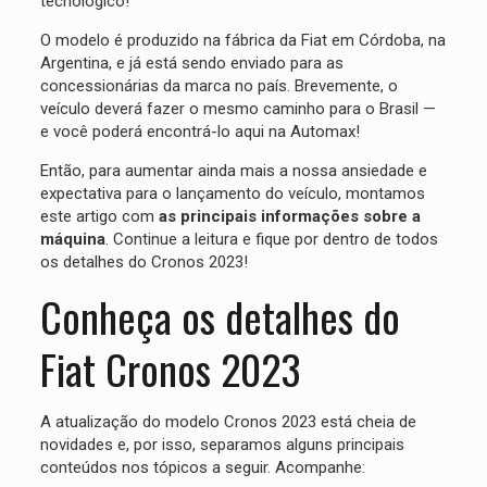
tecnológico!
O modelo é produzido na fábrica da Fiat em Córdoba, na
Argentina, e já está sendo enviado para as
concessionárias da marca no país. Brevemente, o
veículo deverá fazer o mesmo caminho para o Brasil —
e você poderá encontrá-lo aqui na Automax!
Então, para aumentar ainda mais a nossa ansiedade e
expectativa para o lançamento do veículo, montamos
este artigo com
as principais informações sobre a
máquina
. Continue a leitura e fique por dentro de todos
os detalhes do Cronos 2023!
Conheça os detalhes do
Fiat Cronos 2023
A atualização do modelo Cronos 2023 está cheia de
novidades e, por isso, separamos alguns principais
conteúdos nos tópicos a seguir. Acompanhe: