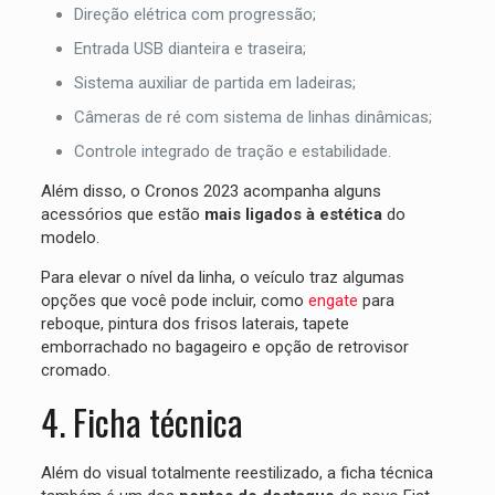
Direção elétrica com progressão;
Entrada USB dianteira e traseira;
Sistema auxiliar de partida em ladeiras;
Câmeras de ré com sistema de linhas dinâmicas;
Controle integrado de tração e estabilidade.
Além disso, o Cronos 2023 acompanha alguns
acessórios que estão
mais ligados à estética
do
modelo.
Para elevar o nível da linha, o veículo traz algumas
opções que você pode incluir, como
engate
para
reboque, pintura dos frisos laterais, tapete
emborrachado no bagageiro e opção de retrovisor
cromado.
4. Ficha técnica
Além do visual totalmente reestilizado, a ficha técnica