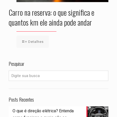
Carro na reserva: o que significa e
quantos km ele ainda pode andar
+ Detalhes
Pesquisar
Posts Recentes
O que é direção elétrica? Entenda