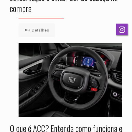
compra
+ Detalhes
O que é ACC? Entenda como funciona e