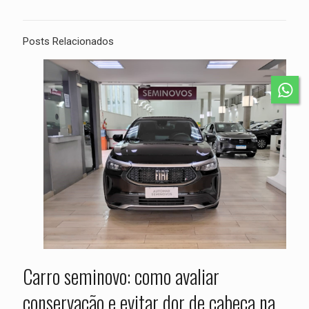
Posts Relacionados
Carro seminovo: como avaliar
conservação e evitar dor de cabeça na