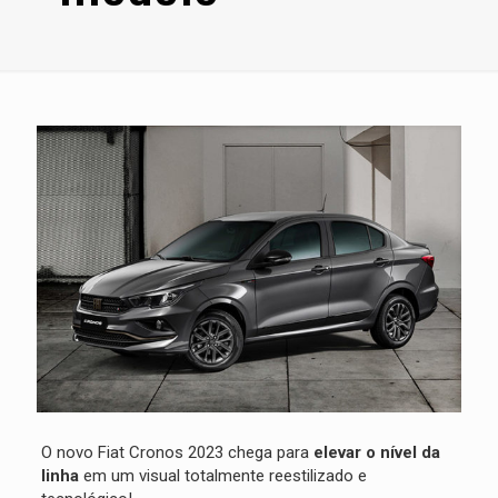
O novo Fiat Cronos 2023 chega para
elevar o nível da
linha
em um visual totalmente reestilizado e