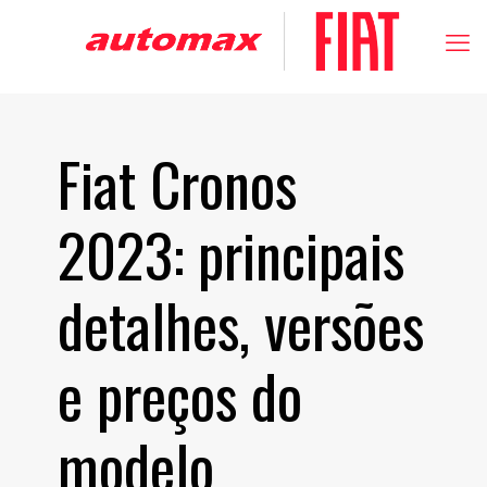
Fiat Cronos
2023: principais
detalhes, versões
e preços do
modelo