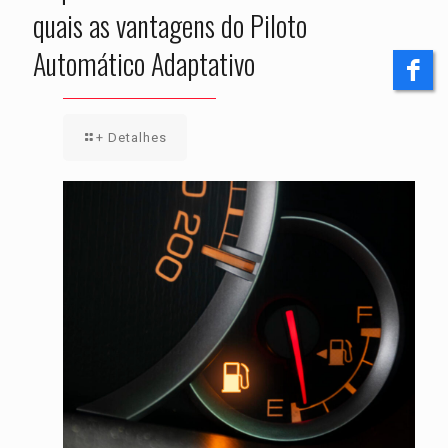
quais as vantagens do Piloto
Automático Adaptativo
+ Detalhes