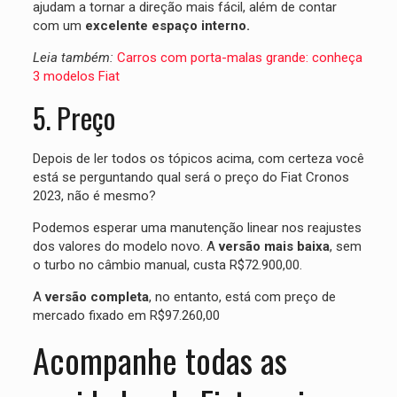
ajudam a tornar a direção mais fácil, além de contar
com um
excelente espaço interno.
Leia também:
Carros com porta-malas grande: conheça
3 modelos Fiat
5. Preço
Depois de ler todos os tópicos acima, com certeza você
está se perguntando qual será o preço do Fiat Cronos
2023, não é mesmo?
Podemos esperar uma manutenção linear nos reajustes
dos valores do modelo novo. A
versão mais baixa
, sem
o turbo no câmbio manual, custa R$72.900,00.
A
versão completa
, no entanto, está com preço de
mercado fixado em R$97.260,00
Acompanhe todas as