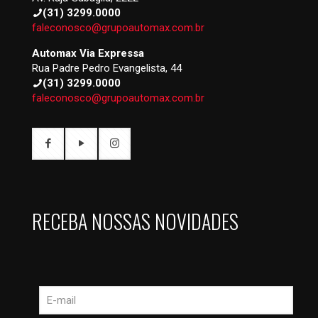
(31) 3299.0000
faleconosco@grupoautomax.com.br
Automax Via Expressa
Rua Padre Pedro Evangelista, 44
(31) 3299.0000
faleconosco@grupoautomax.com.br
RECEBA NOSSAS NOVIDADES