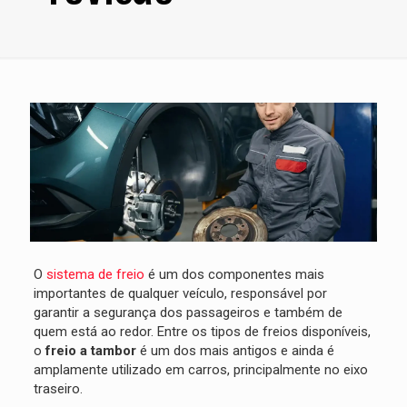
O
sistema de freio
é um dos componentes mais
importantes de qualquer veículo, responsável por
garantir a segurança dos passageiros e também de
quem está ao redor. Entre os tipos de freios disponíveis,
o
freio a tambor
é um dos mais antigos e ainda é
amplamente utilizado em carros, principalmente no eixo
traseiro.