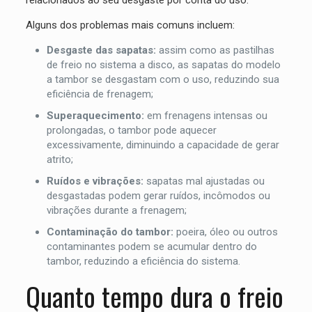
Alguns dos problemas mais comuns incluem:
Desgaste das sapatas:
assim como as pastilhas
de freio no sistema a disco, as sapatas do modelo
a tambor se desgastam com o uso, reduzindo sua
eficiência de frenagem;
Superaquecimento:
em frenagens intensas ou
prolongadas, o tambor pode aquecer
excessivamente, diminuindo a capacidade de gerar
atrito;
Ruídos e vibrações:
sapatas mal ajustadas ou
desgastadas podem gerar ruídos, incômodos ou
vibrações durante a frenagem;
Contaminação do tambor:
poeira, óleo ou outros
contaminantes podem se acumular dentro do
tambor, reduzindo a eficiência do sistema.
Quanto tempo dura o freio