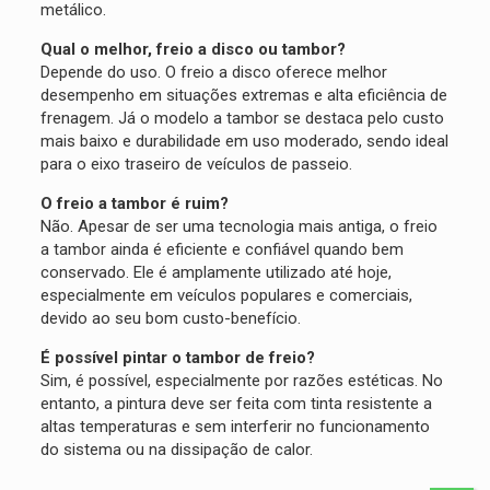
metálico.
Qual o melhor, freio a disco ou tambor?
Depende do uso. O freio a disco oferece melhor
desempenho em situações extremas e alta eficiência de
frenagem. Já o modelo a tambor se destaca pelo custo
mais baixo e durabilidade em uso moderado, sendo ideal
para o eixo traseiro de veículos de passeio.
O freio a tambor é ruim?
Não. Apesar de ser uma tecnologia mais antiga, o freio
a tambor ainda é eficiente e confiável quando bem
conservado. Ele é amplamente utilizado até hoje,
especialmente em veículos populares e comerciais,
devido ao seu bom custo-benefício.
É possível pintar o tambor de freio?
Sim, é possível, especialmente por razões estéticas. No
entanto, a pintura deve ser feita com tinta resistente a
altas temperaturas e sem interferir no funcionamento
do sistema ou na dissipação de calor.