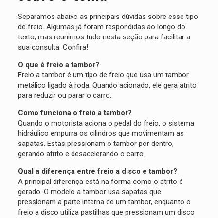
Separamos abaixo as principais dúvidas sobre esse tipo
de freio. Algumas já foram respondidas ao longo do
texto, mas reunimos tudo nesta seção para facilitar a
sua consulta. Confira!
O que é freio a tambor?
Freio a tambor é um tipo de freio que usa um tambor
metálico ligado à roda. Quando acionado, ele gera atrito
para reduzir ou parar o carro.
Como funciona o freio a tambor?
Quando o motorista aciona o pedal do freio, o sistema
hidráulico empurra os cilindros que movimentam as
sapatas. Estas pressionam o tambor por dentro,
gerando atrito e desacelerando o carro.
Qual a diferença entre freio a disco e tambor?
A principal diferença está na forma como o atrito é
gerado. O modelo a tambor usa sapatas que
pressionam a parte interna de um tambor, enquanto o
freio a disco utiliza pastilhas que pressionam um disco