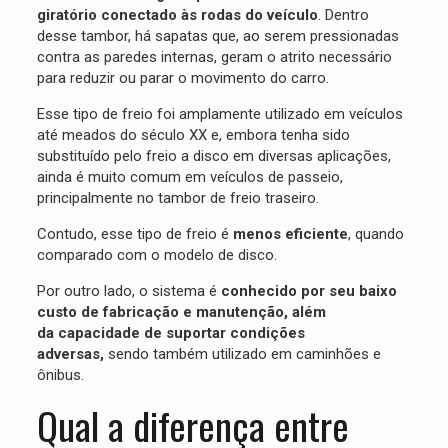
giratório conectado às rodas do veículo
. Dentro
desse tambor, há sapatas que, ao serem pressionadas
contra as paredes internas, geram o atrito necessário
para reduzir ou parar o movimento do carro.
Esse tipo de freio foi amplamente utilizado em veículos
até meados do século XX e, embora tenha sido
substituído pelo freio a disco em diversas aplicações,
ainda é muito comum em veículos de passeio,
principalmente no tambor de freio traseiro.
Contudo, esse tipo de freio é
menos eficiente
, quando
comparado com o modelo de disco.
Por outro lado, o sistema é
conhecido por seu baixo
custo de fabricação e manutenção, além
da capacidade de suportar condições
adversas,
sendo também utilizado em caminhões e
ônibus.
Qual a diferença entre