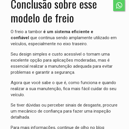
Conclusão sobre esse
modelo de freio
O freio a tambor
é um sistema eficiente e
confiável
que continua sendo amplamente utilizado em
veículos, especialmente no eixo traseiro.
Seu design simples e custo acessível o tornam uma
excelente opção para aplicações moderadas, mas é
essencial realizar a manutenção adequada para evitar
problemas e garantir a segurança.
Agora que você sabe o que é, como funciona e quando
realizar a sua manutenção, fica mais fácil cuidar do seu
veículo.
Se tiver dúvidas ou perceber sinais de desgaste, procure
um mecânico de confiança para fazer uma inspeção
detalhada.
Para mais informações, continue de olho no blog