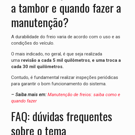
a tambor e quando fazer a
manutenção?
A durabilidade do freio varia de acordo com o uso e as
condições do veículo.
O mais indicado, no geral, é que seja realizada
uma
revisão a cada 5 mil quilômetros
,
e uma troca a
cada 30 mil quilômetros.
Contudo, é fundamental realizar inspeções periódicas
para garantir o bom funcionamento do sistema.
– Saiba mais em:
Manutenção de freios: saiba como e
quando fazer
FAQ: dúvidas frequentes
sobre o tema