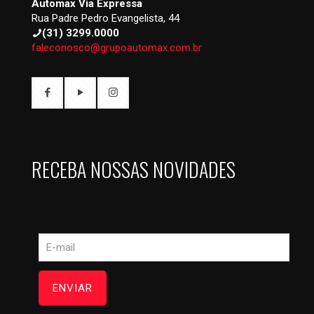
Automax Via Expressa
Rua Padre Pedro Evangelista, 44
(31) 3299.0000
faleconosco@grupoautomax.com.br
RECEBA NOSSAS NOVIDADES