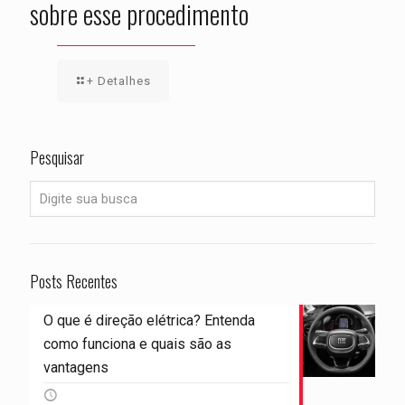
sobre esse procedimento
+ Detalhes
Pesquisar
Posts Recentes
O que é direção elétrica? Entenda
como funciona e quais são as
vantagens