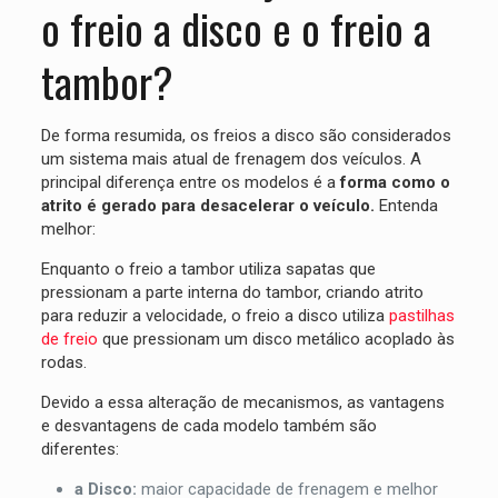
o freio a disco e o freio a
tambor?
De forma resumida, os freios a disco são considerados
um sistema mais atual de frenagem dos veículos. A
principal diferença entre os modelos é a
forma como o
atrito é gerado para desacelerar o veículo.
Entenda
melhor:
Enquanto o freio a tambor utiliza sapatas que
pressionam a parte interna do tambor, criando atrito
para reduzir a velocidade, o freio a disco utiliza
pastilhas
de freio
que pressionam um disco metálico acoplado às
rodas.
Devido a essa alteração de mecanismos, as vantagens
e desvantagens de cada modelo também são
diferentes:
a Disco:
maior capacidade de frenagem e melhor