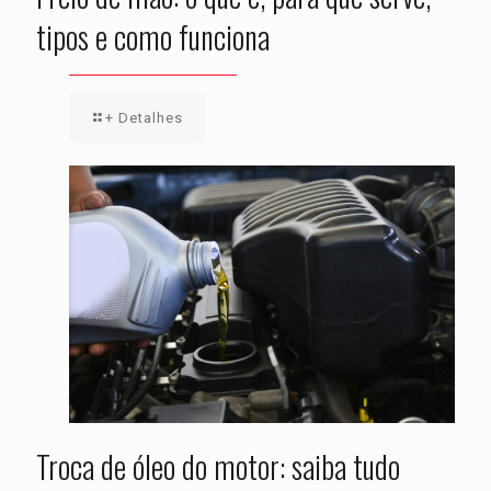
tipos e como funciona
+ Detalhes
Troca de óleo do motor: saiba tudo