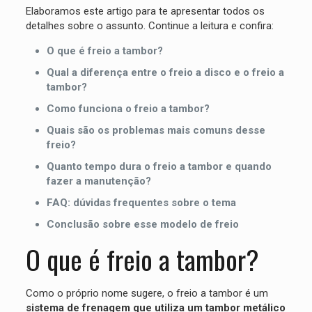
Elaboramos este artigo para te apresentar todos os
detalhes sobre o assunto. Continue a leitura e confira:
O que é freio a tambor?
Qual a diferença entre o freio a disco e o freio a
tambor?
Como funciona o freio a tambor?
Quais são os problemas mais comuns desse
freio?
Quanto tempo dura o freio a tambor e quando
fazer a manutenção?
FAQ: dúvidas frequentes sobre o tema
Conclusão sobre esse modelo de freio
O que é freio a tambor?
Como o próprio nome sugere, o freio a tambor é um
sistema de frenagem que utiliza um tambor metálico