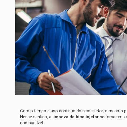
Com o tempo e uso contínuo do bico injetor, o mesmo p
Nesse sentido, a
limpeza do bico injetor
se torna uma a
combustível.