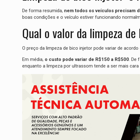
De forma resumida,
nem todos os veículos precisam de
boas condições e o veículo estiver funcionando normalm
Qual o valor da limpeza de 
O preço da limpeza de bico injetor pode variar de acordo
Em média,
o custo pode variar de R$150 a R$500
. De 
enquanto a limpeza por ultrassom tende a ser mais cara