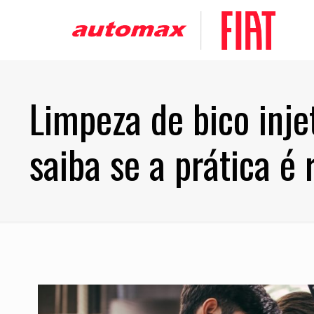
Limpeza de bico inje
saiba se a prática 