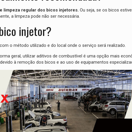
 limpeza regular dos bicos injetores.
Ou seja, se os bicos esti
ente, a limpeza pode não ser necessária.
bico injetor?
 com o método utilizado e do local onde o serviço será realizado.
forma geral, utilizar aditivos de combustível é uma opção mais econ
 devido à remoção dos bicos e ao uso de equipamentos especializa