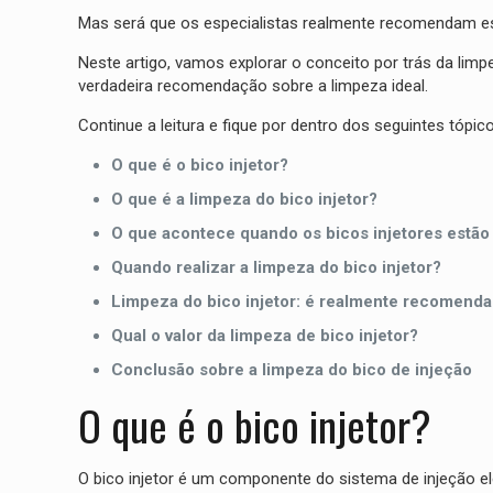
Mas será que os especialistas realmente recomendam es
Neste artigo, vamos explorar o conceito por trás da limp
verdadeira recomendação sobre a limpeza ideal.
Continue a leitura e fique por dentro dos seguintes tópico
O que é o bico injetor?
O que é a limpeza do bico injetor?
O que acontece quando os bicos injetores estão
Quando realizar a limpeza do bico injetor?
Limpeza do bico injetor: é realmente recomend
Qual o valor da limpeza de bico injetor?
Conclusão sobre a limpeza do bico de injeção
O que é o bico injetor?
O bico injetor é um componente do sistema de injeção el