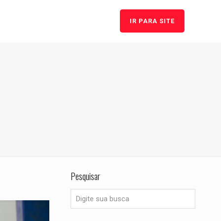
IR PARA SITE
Pesquisar