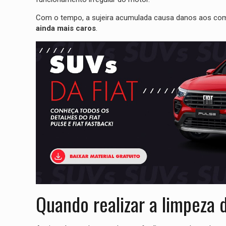
Com o tempo, a sujeira acumulada causa danos aos comp
ainda mais caros
.
Quando realizar a limpeza d