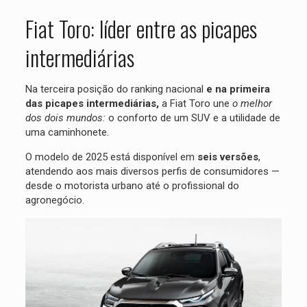
Fiat Toro: líder entre as picapes
intermediárias
Na terceira posição do ranking nacional
e na primeira
das picapes intermediárias,
a Fiat Toro une
o melhor
dos dois mundos:
o conforto de um SUV e a utilidade de
uma caminhonete.
O modelo de 2025 está disponível em
seis versões
,
atendendo aos mais diversos perfis de consumidores —
desde o motorista urbano até o profissional do
agronegócio.