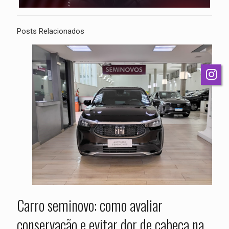
Posts Relacionados
Carro seminovo: como avaliar
conservação e evitar dor de cabeça na