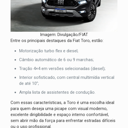
Imagem: Divulgação/FIAT
Entre os principais destaques da Fiat Toro, estão:
Motorização turbo flex e diesel;
Câmbio automático de 6 ou 9 marchas;
Tração 4×4 em versões selecionadas (diesel);
Interior sofisticado, com central multimídia vertical
de até 10”;
Ampla lista de assistentes de condução.
Com essas características, a Toro é uma escolha ideal
para quem deseja uma picape com visual moderno,
excelente dirigibilidade e espaço interno confortável,
sem abrir mão da força para enfrentar estradas difíceis
ou o uso profissional.