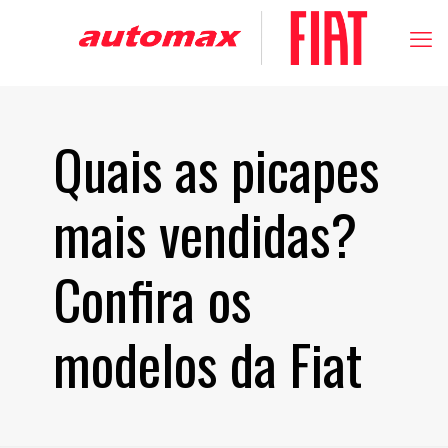
Quais as picapes
mais vendidas?
Confira os
modelos da Fiat