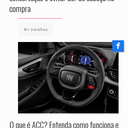
compra
+ Detalhes
O que é ACC? Entenda como funciona e