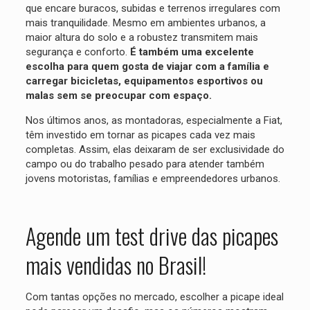
que encare buracos, subidas e terrenos irregulares com
mais tranquilidade. Mesmo em ambientes urbanos, a
maior altura do solo e a robustez transmitem mais
segurança e conforto.
É também uma excelente
escolha para quem gosta de viajar com a família e
carregar bicicletas, equipamentos esportivos ou
malas sem se preocupar com espaço.
Nos últimos anos, as montadoras, especialmente a Fiat,
têm investido em tornar as picapes cada vez mais
completas. Assim, elas deixaram de ser exclusividade do
campo ou do trabalho pesado para atender também
jovens motoristas, famílias e empreendedores urbanos.
Agende um test drive das picapes
mais vendidas no Brasil!
Com tantas opções no mercado, escolher a picape ideal