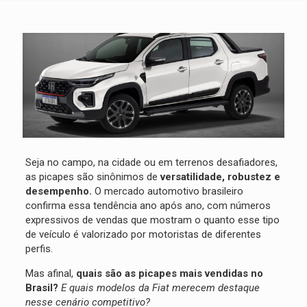
Seja no campo, na cidade ou em terrenos desafiadores,
as picapes são sinônimos de
versatilidade, robustez e
desempenho.
O mercado automotivo brasileiro
confirma essa tendência ano após ano, com números
expressivos de vendas que mostram o quanto esse tipo
de veículo é valorizado por motoristas de diferentes
perfis.
Mas afinal,
quais são as picapes mais vendidas no
Brasil?
E quais modelos da Fiat merecem destaque
nesse cenário competitivo?