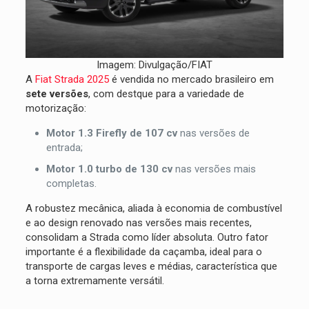
Imagem: Divulgação/FIAT
A
Fiat Strada 2025
é vendida no mercado brasileiro em
sete versões
, com destque para a variedade de
motorização:
Motor 1.3 Firefly de 107 cv
nas versões de
entrada;
Motor 1.0 turbo de 130 cv
nas versões mais
completas.
A robustez mecânica, aliada à economia de combustível
e ao design renovado nas versões mais recentes,
consolidam a Strada como líder absoluta. Outro fator
importante é a flexibilidade da caçamba, ideal para o
transporte de cargas leves e médias, característica que
a torna extremamente versátil.