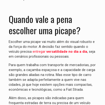
Quando vale a pena
escolher uma picape?
Escolher uma picape vai muito além do visual robusto e
da força do motor. A decisão faz sentido quando o
veículo precisa
entregar
versatilidade no dia a dia
, seja
em cenários profissionais ou pessoais.
Para quem trabalha com transporte de mercadorias, por
exemplo, a caçamba espaçosa e a capacidade de carga
são grandes aliadas na rotina. Mas esse tipo de carro
também se adapta perfeitamente a quem vive nas
cidades, já que hoje existem opções mais compactas,
econômicas e tecnológicas, como a Fiat Strada.
Além disso, as picapes são indicadas para quem
frequenta estradas de terra ou precisa de um veículo