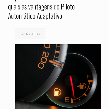
quais as vantagens do Piloto
Automático Adaptativo
+ Detalhes