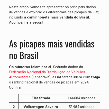
Neste artigo, vamos te apresentar os principais dados
de vendas e explorar os diferenciais das picapes da Fiat,
incluindo
a caminhonete mais vendida do Brasil.
Acompanhe a seguir!
As picapes mais vendidas
no Brasil
Os números falam por si.
Sedundo dados da
Federação Nacional da Distribuição de Veículos
Automotores
(Fenabrave), a Fiat Strada lidera com
folga
o ranking nacional de vendas de picapes em 2024.
Confira:
1
Fiat Strada
144.684 unidades
2
Volkswagen Saveiro
53.984 unidades