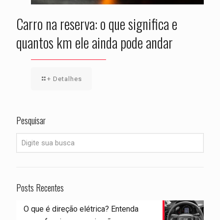
Carro na reserva: o que significa e
quantos km ele ainda pode andar
+ Detalhes
Pesquisar
Posts Recentes
O que é direção elétrica? Entenda