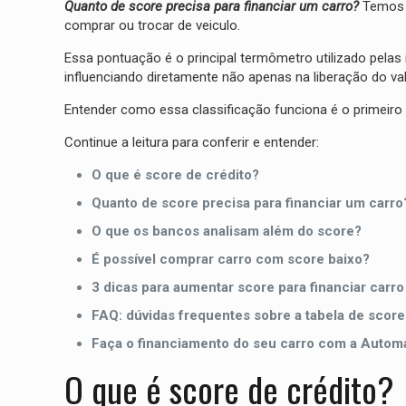
Quanto de score precisa para financiar um carro?
Temos c
comprar ou trocar de veiculo.
Essa pontuação é o principal termômetro utilizado pelas 
influenciando diretamente não apenas na liberação do va
Entender como essa classificação funciona é o primeiro
Continue a leitura para conferir e entender:
O que é score de crédito?
Quanto de score precisa para financiar um carro
O que os bancos analisam além do score?
É possível comprar carro com score baixo?
3 dicas para aumentar score para financiar carro
FAQ: dúvidas frequentes sobre a tabela de score
Faça o financiamento do seu carro com a Autom
O que é score de crédito?