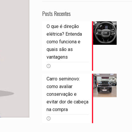
Posts Recentes
O que é direção
elétrica? Entenda
como funciona e
quais são as
vantagens
Carro seminovo:
como avaliar
conservação e
evitar dor de cabeça
na compra