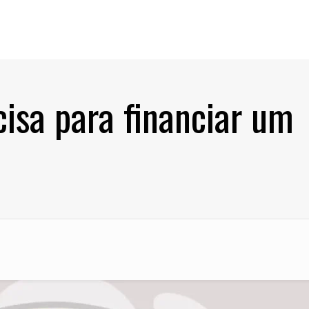
isa para financiar um