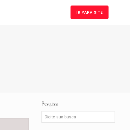
IR PARA SITE
Pesquisar