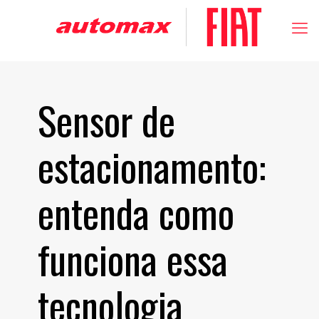
Sensor de
estacionamento:
entenda como
funciona essa
tecnologia