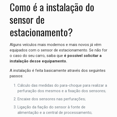
Como é a instalação do
sensor de
estacionamento?
Alguns veículos mais modernos e mais novos já vêm
equipados com o sensor de estacionamento. Se não for
o caso do seu carro, saiba que
é possível solicitar a
instalação desse equipamento.
A instalação é feita basicamente através dos seguintes
passos:
Cálculo das medidas do para-choque para realizar a
perfuração dos mesmos e a fixação dos sensores;
Encaixe dos sensores nas perfurações;
Ligação da fiação do sensor à fonte de
alimentação e a central de processamento;