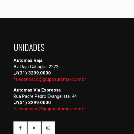
UNIDADES
Automax Raja
Av. Raja Gabaglia, 2222
(31) 3299.0000
faleconosco@grupoautomax.com.br
Automax Via Expressa
Rua Padre Pedro Evangelista, 44
(31) 3299.0000
faleconosco@grupoautomax.com.br