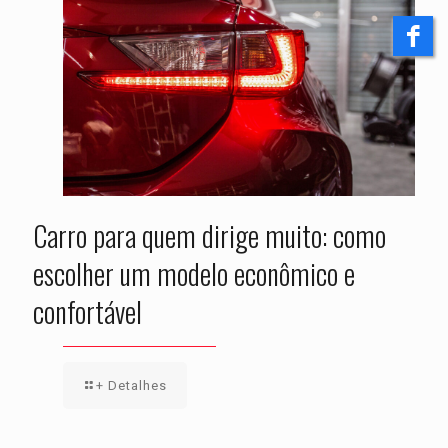
Carro para quem dirige muito: como
escolher um modelo econômico e
confortável
+ Detalhes