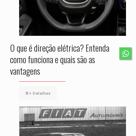
O que é direção elétrica? Entenda
como funciona e quais são as
vantagens
+ Detalhes