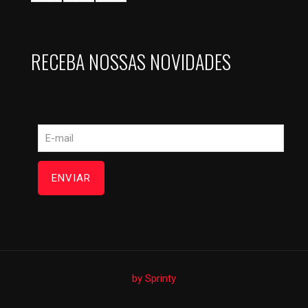
RECEBA NOSSAS NOVIDADES
by Sprinty