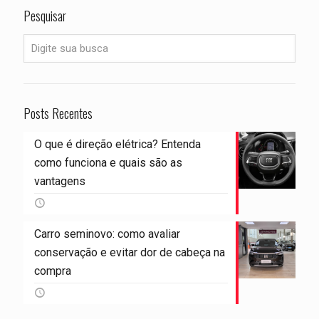
Pesquisar
Posts Recentes
O que é direção elétrica? Entenda
como funciona e quais são as
vantagens
Carro seminovo: como avaliar
conservação e evitar dor de cabeça na
compra