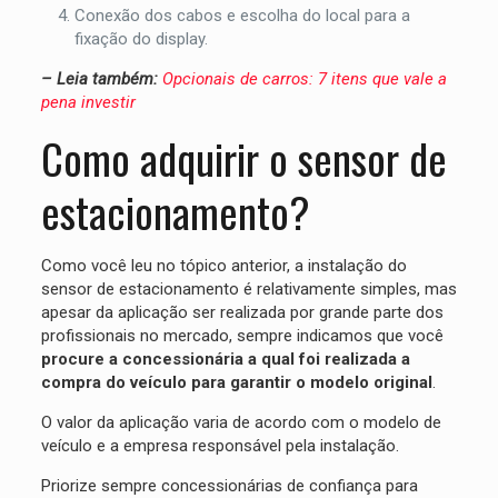
Conexão dos cabos e escolha do local para a
fixação do display.
– Leia também:
Opcionais de carros: 7 itens que vale a
pena investir
Como adquirir o sensor de
estacionamento?
Como você leu no tópico anterior, a instalação do
sensor de estacionamento é relativamente simples, mas
apesar da aplicação ser realizada por grande parte dos
profissionais no mercado, sempre indicamos que você
procure a concessionária a qual foi realizada a
compra do veículo para garantir o modelo original
.
O valor da aplicação varia de acordo com o modelo de
veículo e a empresa responsável pela instalação.
Priorize sempre concessionárias de confiança para