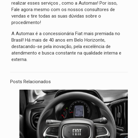
realizar esses serviços , como a Automax! Por isso,
Fale agora mesmo com os nossos consultores de
vendas e tire todas as suas dúvidas sobre o
procedimento!
A Automax é a concessionária Fiat mais premiada no
Brasil! Há mais de 40 anos em Belo Horizonte,
destacando-se pela inovação, pela excelência de
atendimento e busca constante na qualidade interna e
externa.
Posts Relacionados