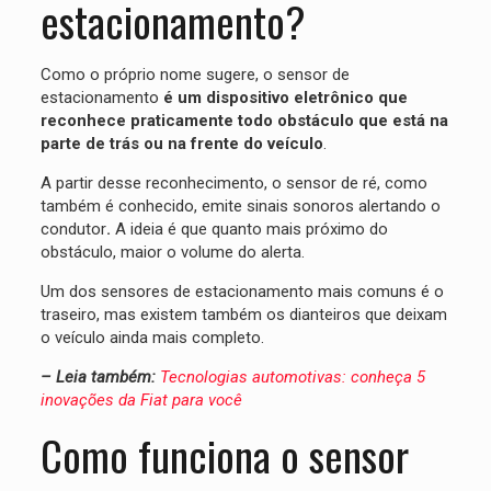
estacionamento?
Como o próprio nome sugere, o sensor de
estacionamento
é um dispositivo eletrônico que
reconhece praticamente todo obstáculo que está na
parte de trás ou na frente do veículo
.
A partir desse reconhecimento, o sensor de ré, como
também é conhecido, emite sinais sonoros alertando o
condutor
.
A ideia é que quanto mais próximo do
obstáculo, maior o volume do alerta.
Um dos sensores de estacionamento mais comuns é o
traseiro, mas existem também os dianteiros que deixam
o veículo ainda mais completo.
– Leia também:
Tecnologias automotivas: conheça 5
inovações da Fiat para você
Como funciona o sensor