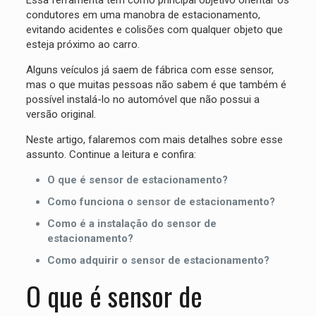
Essa ferramenta tem como principal objetivo orientar os
condutores em uma manobra de estacionamento,
evitando acidentes e colisões com qualquer objeto que
esteja próximo ao carro.
Alguns veículos já saem de fábrica com esse sensor,
mas o que muitas pessoas não sabem é que também é
possível instalá-lo no automóvel que não possui a
versão original.
Neste artigo, falaremos com mais detalhes sobre esse
assunto. Continue a leitura e confira:
O que é sensor de estacionamento?
Como funciona o sensor de estacionamento?
Como é a instalação do sensor de
estacionamento?
Como adquirir o sensor de estacionamento?
O que é sensor de