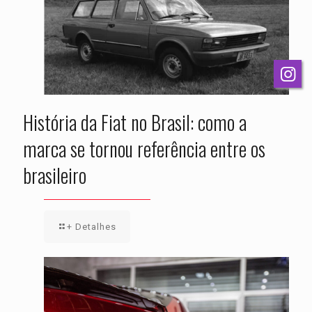
História da Fiat no Brasil: como a
marca se tornou referência entre os
brasileiro
+ Detalhes