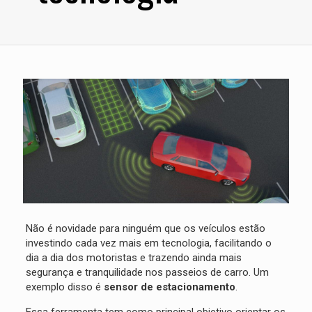
Não é novidade para ninguém que os veículos estão
investindo cada vez mais em tecnologia, facilitando o
dia a dia dos motoristas e trazendo ainda mais
segurança e tranquilidade nos passeios de carro. Um
exemplo disso é
sensor de estacionamento
.