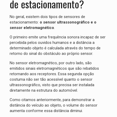
de estacionamento?
No geral, existem dois tipos de sensores de
estacionamento:
o sensor ultrassonográfico e o
sensor eletromagnético
.
O primeiro emite uma frequência sonora incapaz de ser
percebida pelos ouvidos humanos e a distância a
determinado objeto é calculada através do tempo de
retorno do sinal do obstáculo ao próprio sensor.
No sensor eletromagnético, por outro lado, são
emitidos sinais eletromagnéticos que são rebatidos
retornando aos receptores. Essa segunda opção
costuma não ser tão acessível quanto o sensor
ultrassonográfico, visto que precisa ser instalada
diretamente na estrutura do automóvel.
Como citamos anteriormente, para demonstrar a
distância do veículo ao objeto, o volume do sensor
aumenta conforme essa distância diminui.