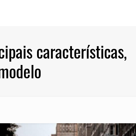
ipais características,
 modelo