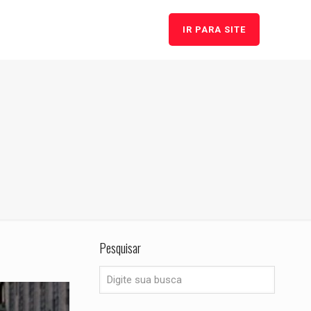
IR PARA SITE
Pesquisar