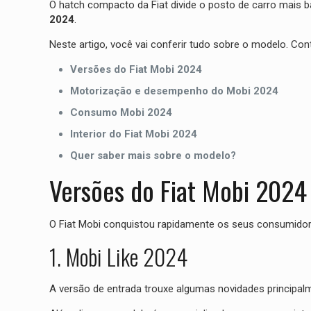
O hatch compacto da Fiat divide o posto de carro mais b
2024
.
Neste artigo, você vai conferir tudo sobre o modelo. Conti
Versões do Fiat Mobi 2024
Motorização e desempenho do Mobi 2024
Consumo Mobi 2024
Interior do Fiat Mobi 2024
Quer saber mais sobre o modelo?
Versões do Fiat Mobi 2024
O Fiat Mobi conquistou rapidamente os seus consumido
1. Mobi Like 2024
A versão de entrada trouxe algumas novidades principalm