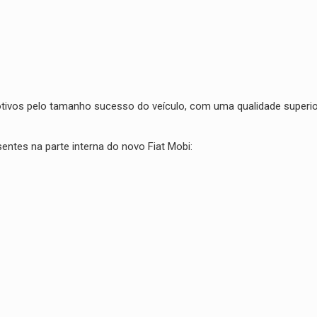
motivos pelo tamanho sucesso do veículo, com uma qualidade superio
entes na parte interna do novo Fiat Mobi: