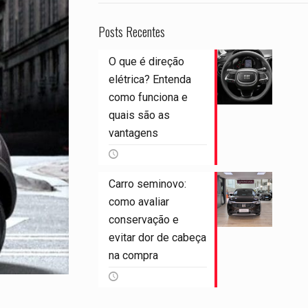
Posts Recentes
O que é direção
elétrica? Entenda
como funciona e
quais são as
vantagens
Carro seminovo:
como avaliar
conservação e
evitar dor de cabeça
na compra