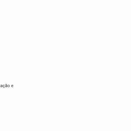
ração e