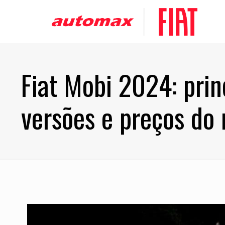
Fiat Mobi 2024: princ
versões e preços do