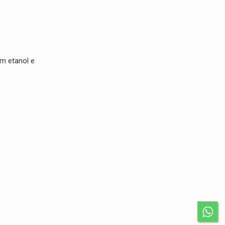
om etanol e