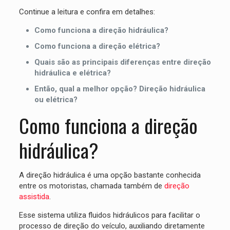
Continue a leitura e confira em detalhes:
Como funciona a direção hidráulica?
Como funciona a direção elétrica?
Quais são as principais diferenças entre direção
hidráulica e elétrica?
Então, qual a melhor opção? Direção hidráulica
ou elétrica?
Como funciona a direção
hidráulica?
A direção hidráulica é uma opção bastante conhecida
entre os motoristas, chamada também de
direção
assistida
.
Esse sistema utiliza fluidos hidráulicos para facilitar o
processo de direção do veículo, auxiliando diretamente