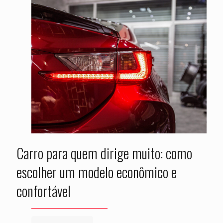
Carro para quem dirige muito: como
escolher um modelo econômico e
confortável