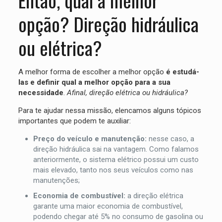
opção? Direção hidráulica
ou elétrica?
A melhor forma de escolher a melhor opção
é estudá-
las e definir qual a melhor opção para a sua
necessidade
.
Afinal, direção elétrica ou hidráulica?
Para te ajudar nessa missão, elencamos alguns tópicos
importantes que podem te auxiliar:
Preço do veículo e manutenção:
nesse caso, a
direção hidráulica sai na vantagem. Como falamos
anteriormente, o sistema elétrico possui um custo
mais elevado, tanto nos seus veículos como nas
manutenções;
Economia de combustível:
a direção elétrica
garante uma maior economia de combustível,
podendo chegar até 5% no consumo de gasolina ou