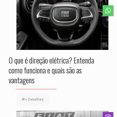
O que é direção elétrica? Entenda
como funciona e quais são as
vantagens
+ Detalhes