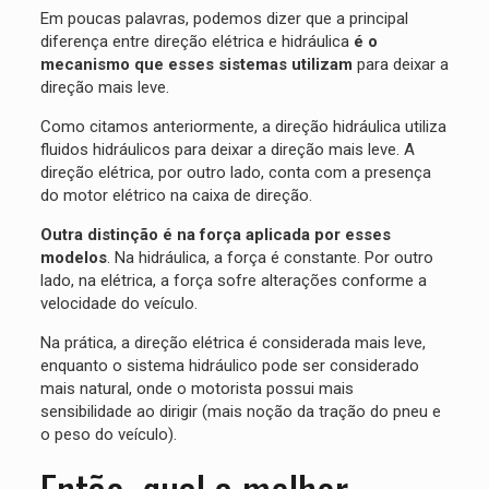
Em poucas palavras, podemos dizer que a principal
diferença entre direção elétrica e hidráulica
é o
mecanismo que esses sistemas utilizam
para deixar a
direção mais leve.
Como citamos anteriormente, a direção hidráulica utiliza
fluidos hidráulicos para deixar a direção mais leve. A
direção elétrica, por outro lado, conta com a presença
do motor elétrico na caixa de direção.
Outra distinção é na força aplicada por esses
modelos
. Na hidráulica, a força é constante. Por outro
lado, na elétrica, a força sofre alterações conforme a
velocidade do veículo.
Na prática, a direção elétrica é considerada mais leve,
enquanto o sistema hidráulico pode ser considerado
mais natural, onde o motorista possui mais
sensibilidade ao dirigir (mais noção da tração do pneu e
o peso do veículo).
Então, qual a melhor