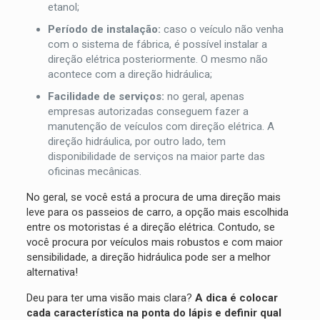
etanol;
Período de instalação:
caso o veículo não venha
com o sistema de fábrica, é possível instalar a
direção elétrica posteriormente. O mesmo não
acontece com a direção hidráulica;
Facilidade de serviços:
no geral, apenas
empresas autorizadas conseguem fazer a
manutenção de veículos com direção elétrica. A
direção hidráulica, por outro lado, tem
disponibilidade de serviços na maior parte das
oficinas mecânicas.
No geral, se você está a procura de uma direção mais
leve para os passeios de carro, a opção mais escolhida
entre os motoristas é a direção elétrica. Contudo, se
você procura por veículos mais robustos e com maior
sensibilidade, a direção hidráulica pode ser a melhor
alternativa!
Deu para ter uma visão mais clara?
A dica é colocar
cada característica na ponta do lápis e definir qual