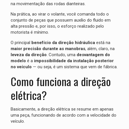
na movimentação das rodas dianteiras.
Na prática, ao virar o volante, você comanda todo o
conjunto de peças que possuem auxílio do fluido em
alta pressão e, por isso, o esforço realizado pelo
motorista é mínimo.
O principal
benefício da direção hidráulica
está na
maior precisão durante as manobras
, além, claro, na
leveza da direção
. Contudo, uma
desvantagem do
modelo
é a
impossibilidade da instalação posterior
no veículo
— ou seja, é um sistema que vem de fábrica.
Como funciona a direção
elétrica?
Basicamente, a direção elétrica se resume em apenas
uma peça, funcionando de acordo com a velocidade do
veículo.