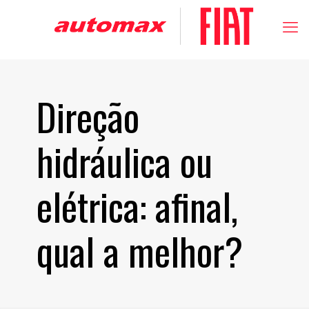
Direção
hidráulica ou
elétrica: afinal,
qual a melhor?