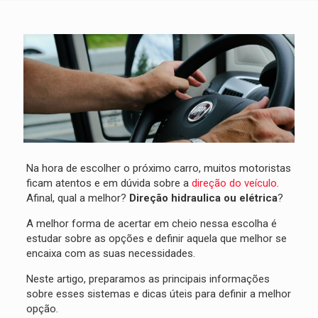
Na hora de escolher o próximo carro, muitos motoristas
ficam atentos e em dúvida sobre a
direção do veículo
.
Afinal, qual a melhor?
Direção hidraulica ou elétrica
?
A melhor forma de acertar em cheio nessa escolha é
estudar sobre as opções
e definir aquela que melhor se
encaixa com as suas necessidades.
Neste artigo, preparamos as principais informações
sobre esses sistemas e dicas úteis para definir a melhor
opção.