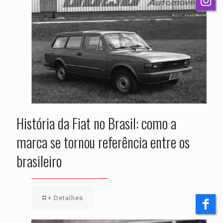
História da Fiat no Brasil: como a
marca se tornou referência entre os
brasileiro
+ Detalhes