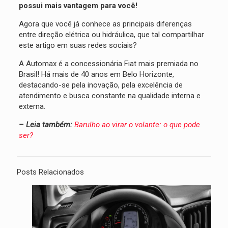
possui mais vantagem para você!
Agora que você já conhece as principais diferenças
entre direção elétrica ou hidráulica, que tal compartilhar
este artigo em suas redes sociais?
A Automax é a concessionária Fiat mais premiada no
Brasil! Há mais de 40 anos em Belo Horizonte,
destacando-se pela inovação, pela excelência de
atendimento e busca constante na qualidade interna e
externa.
– Leia também:
Barulho ao virar o volante: o que pode
ser?
Posts Relacionados