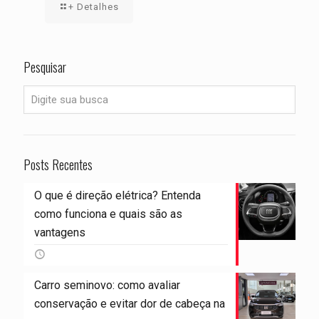
+ Detalhes
Pesquisar
Posts Recentes
O que é direção elétrica? Entenda
como funciona e quais são as
vantagens
Carro seminovo: como avaliar
conservação e evitar dor de cabeça na