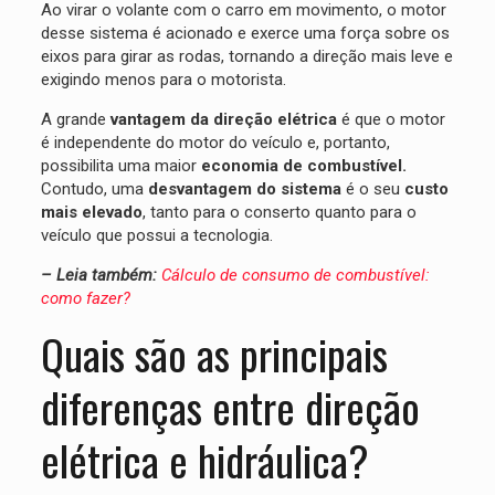
Ao virar o volante com o carro em movimento, o motor
desse sistema é acionado e exerce uma força sobre os
eixos para girar as rodas, tornando a direção mais leve e
exigindo menos para o motorista.
A grande
vantagem da direção elétrica
é que o motor
é independente do motor do veículo e, portanto,
possibilita uma maior
economia de combustível.
Contudo, uma
desvantagem do sistema
é o seu
custo
mais elevado
, tanto para o conserto quanto para o
veículo que possui a tecnologia.
– Leia também:
Cálculo de consumo de combustível:
como fazer?
Quais são as principais
diferenças entre direção
elétrica e hidráulica?