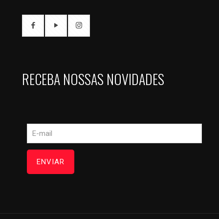
RECEBA NOSSAS NOVIDADES