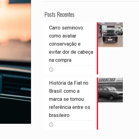
Posts Recentes
Carro seminovo:
como avaliar
conservação e
evitar dor de cabeça
na compra
História da Fiat no
Brasil: como a
marca se tornou
referência entre os
brasileiro