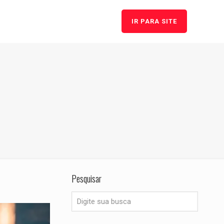
IR PARA SITE
Pesquisar