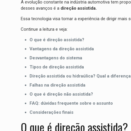
A evolução constante na indústria automotiva tem propo
desses avanços é a
direção assistida.
Essa tecnologia visa tornar a experiência de dirigir mais 
Continue a leitura e veja:
O que é direção assistida?
Vantagens da direção assistida
Desvantagens do sistema
Tipos de direção assistida
Direção assistida ou hidraúlica? Qual a diferença
Falhas na direção assistida
O que é direção não assistida?
FAQ: dúvidas frequente sobre o assunto
Considerações finais
O que é direção assistida?