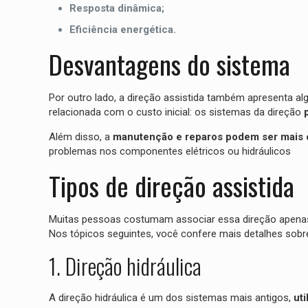
Resposta dinâmica;
Eficiência energética.
Desvantagens do sistema
Por outro lado, a direção assistida também apresenta alg
relacionada com o custo inicial: os sistemas da direção
Além disso, a
manutenção e reparos podem ser mais 
problemas nos componentes elétricos ou hidráulicos
Tipos de direção assistida
Muitas pessoas costumam associar essa direção apenas co
Nos tópicos seguintes, você confere mais detalhes so
1. Direção hidráulica
A direção hidráulica é um dos sistemas mais antigos,
uti